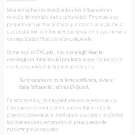
Más arriba hemos clasificado a los influencers en
función del tamaño de su comunidad. Entonces una
pregunta que quizás te hayas planteado es si ¿lo mejor
es trabajar con el influencer que tenga un mayor número
de seguidores? Pues de nuevo, depende.
Como explica El-Qudsi, hay que
elegir bien la
estrategia en función del producto
asegurándonos de
que la comunidad del influencer sea afín.
“La pregunta no es si tiene audiencia, si no si
tiene influencia”, afirma El-Qudsi.
En este sentido, los microinfluencers pueden ser una
herramienta de gran ayuda para cualquier tipo de
proyecto pero especialmente para startups o proyectos
incipientes que cuenten con un presupuesto de
marketing más reducido.