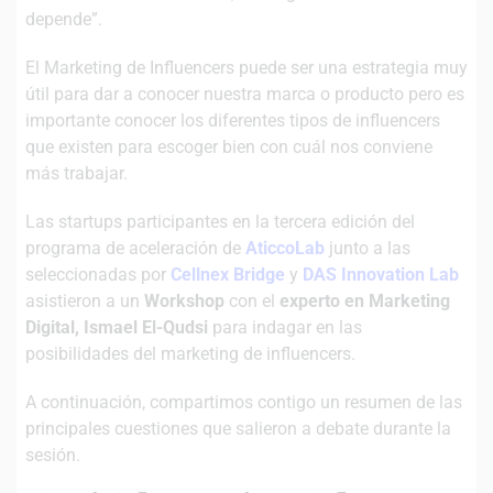
depende”.
El Marketing de Influencers puede ser una estrategia muy
útil para dar a conocer nuestra marca o producto pero es
importante conocer los diferentes tipos de influencers
que existen para escoger bien con cuál nos conviene
más trabajar.
Las startups participantes en la tercera edición del
programa de aceleración de
AticcoLab
junto a las
seleccionadas por
Cellnex Bridge
y
DAS Innovation Lab
asistieron a un
Workshop
con el
experto en Marketing
Digital, Ismael El-Qudsi
para indagar en las
posibilidades del marketing de influencers.
A continuación, compartimos contigo un resumen de las
principales cuestiones que salieron a debate durante la
sesión.