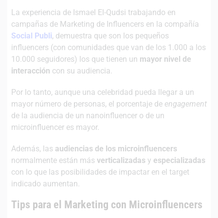
La experiencia de Ismael El-Qudsi trabajando en
campañas de Marketing de Influencers en la compañía
Social Publi
, demuestra que son los pequeños
influencers (con comunidades que van de los 1.000 a los
10.000 seguidores) los que tienen un
mayor nivel de
interacción
con su audiencia.
Por lo tanto, aunque una celebridad pueda llegar a un
mayor número de personas, el porcentaje de
engagement
de la audiencia de un nanoinfluencer o de un
microinfluencer es mayor.
Además, las
audiencias de los microinfluencers
normalmente están más
verticalizadas
y
especializadas
con lo que las posibilidades de impactar en el target
indicado aumentan.
Tips para el Marketing con Microinfluencers