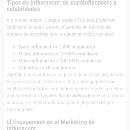
Tipos de influencers: de nanoinfluencers a
celebridades
A grandes rasgos, y según explicó El-Qudsi, podemos
calificar el alcance de los influencers en función del
número de personas que le siguen en redes sociales:
Nano influencers < 1.000 seguidores
Micro influencers < 10.000 seguidores
Macroinfluencers > 100.000 seguidores
Celebrities > 1K seguidores
¡Ojo! Un tipo de influencers que no debes descuidarte son
las personas que conforman ¡tu propio equipo! Como
explicó, El-Qudsi, los empleados de una empresa pueden
actuar como los mejores
Brand Advocates
de una marca
cuando se sienten motivados por el proyecto del que
forman parte.
El Engagement en el Marketing de
Influencers