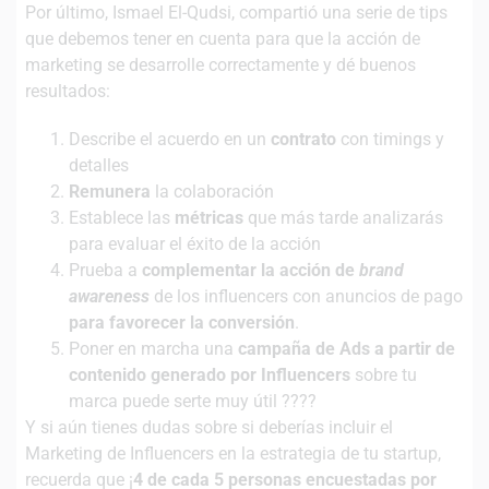
Por último, Ismael El-Qudsi, compartió una serie de tips
que debemos tener en cuenta para que la acción de
marketing se desarrolle correctamente y dé buenos
resultados:
Describe el acuerdo en un
contrato
con timings y
detalles
Remunera
la colaboración
Establece las
métricas
que más tarde analizarás
para evaluar el éxito de la acción
Prueba a
complementar la acción de
brand
awareness
de los influencers con anuncios de pago
para favorecer la conversión
.
Poner en marcha una
campaña de Ads a partir de
contenido generado por Influencers
sobre tu
marca puede serte muy útil ????
Y si aún tienes dudas sobre si deberías incluir el
Marketing de Influencers en la estrategia de tu startup,
recuerda que ¡
4 de cada 5 personas encuestadas por