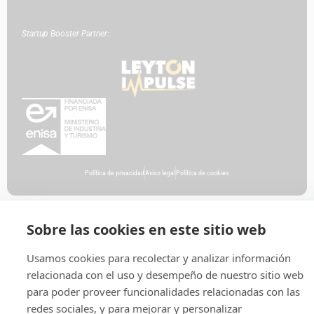
Startup Booster Partner:
Política de privacidad
Aviso legal
Política de cookies
Sobre las cookies en este sitio web
Usamos cookies para recolectar y analizar información
relacionada con el uso y desempeño de nuestro sitio web
para poder proveer funcionalidades relacionadas con las
redes sociales, y para mejorar y personalizar