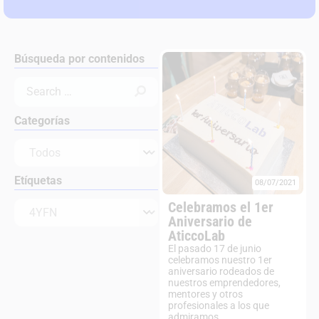
Búsqueda por contenidos
Categorías
Etíquetas
08/07/2021
Celebramos el 1er
Aniversario de
AticcoLab
El pasado 17 de junio
celebramos nuestro 1er
aniversario rodeados de
nuestros emprendedores,
mentores y otros
profesionales a los que
admiramos...