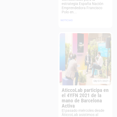
estrategia España Nación
Emprendedora Francisco
Polo en...
NOTICIAS
08/07/2021
AticcoLab participa en
el 4YFN 2021 de la
mano de Barcelona
Activa
El pasado miércoles desde
ĀticcoLab asistimos al