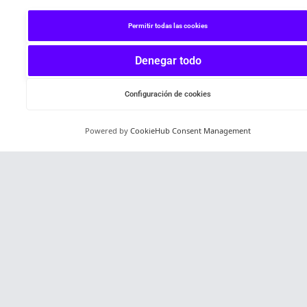
Permitir todas las cookies
Denegar todo
Configuración de cookies
Powered by
CookieHub Consent Management
Español