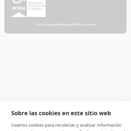
Política de privacidad
Aviso legal
Política de cookies
Sobre las cookies en este sitio web
Usamos cookies para recolectar y analizar información