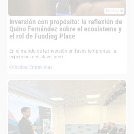
15/04/2025
Inversión con propósito: la reflexión de
Quino Fernández sobre el ecosistema y
el rol de Funding Place
En el mundo de la inversión en fases tempranas, la
experiencia es clave, pero...
Artículos
,
Entrevistas