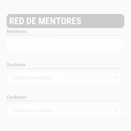
RED DE MENTORES
Mentores
Sectores
Ciudades