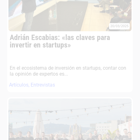
20/03/2025
Adrián Escabias: «las claves para
invertir en startups»
En el ecosistema de inversión en startups, contar con
la opinión de expertos es...
Artículos
,
Entrevistas