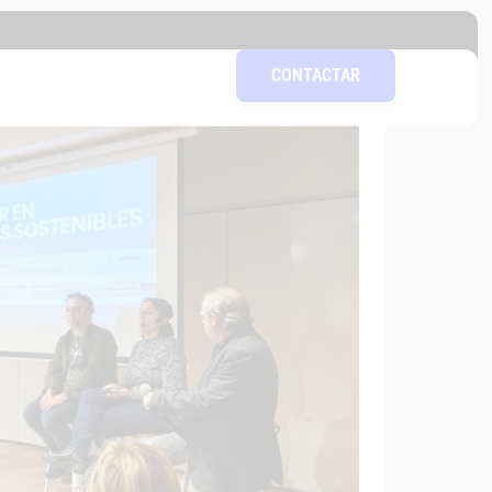
les
CONTACTAR