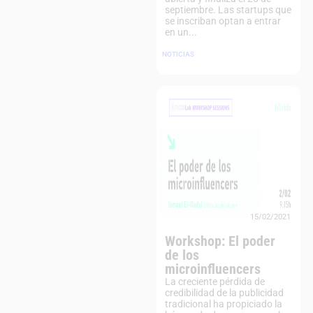
septiembre. Las startups que
se inscriban optan a entrar
en un...
NOTICIAS
15/02/2021
Workshop: El poder
de los
microinfluencers
La creciente pérdida de
credibilidad de la publicidad
tradicional ha propiciado la