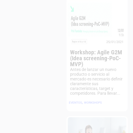
25/01/2021
Workshop: Agile G2M
(Idea screening-PoC-
MVP)
Antes de lanzar un nuevo
producto o servicio al
mercado es necesario definir
claramente sus
características, target y
competidores. Para llevar...
,
EVENTOS
WORKSHOPS