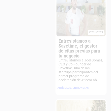
22/01/2021
Entrevistamos a
Savetime, el gestor
de citas previas para
tu negocio
Entrevistamos a Joel Gómez,
CEO y Co-Founder de
Savetime, una de las
startups participantes del
primer programa de
aceleración de AticcoLab. ...
,
ARTÍCULOS
ENTREVISTAS