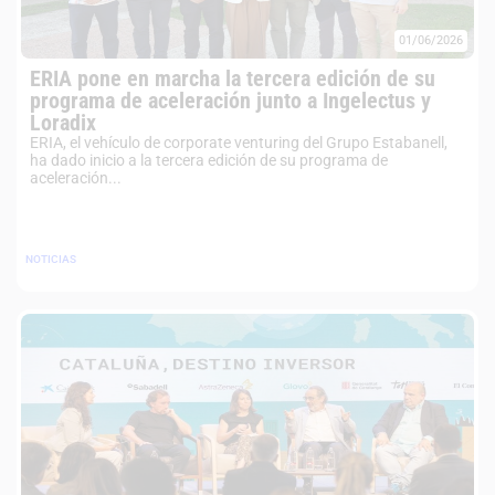
01/06/2026
ERIA pone en marcha la tercera edición de su
programa de aceleración junto a Ingelectus y
Loradix
ERIA, el vehículo de corporate venturing del Grupo Estabanell,
ha dado inicio a la tercera edición de su programa de
aceleración...
NOTICIAS