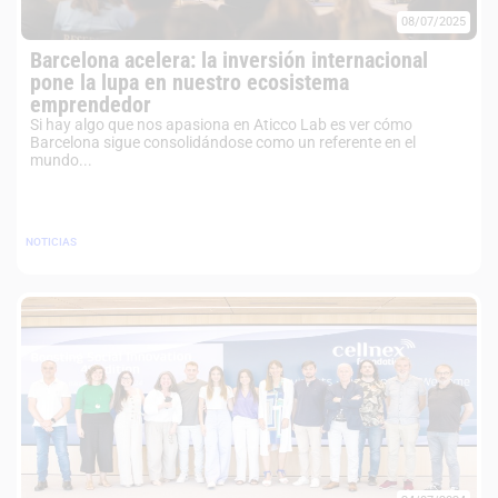
08/07/2025
Barcelona acelera: la inversión internacional
pone la lupa en nuestro ecosistema
emprendedor
Si hay algo que nos apasiona en Aticco Lab es ver cómo
Barcelona sigue consolidándose como un referente en el
mundo...
NOTICIAS