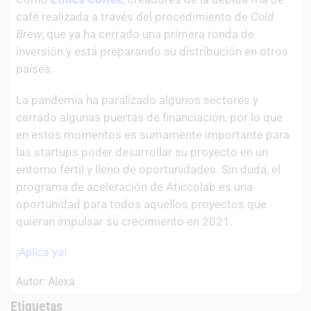
café realizada a través del procedimiento de
Cold
Brew
, que ya ha cerrado una primera ronda de
inversión y está preparando su distribución en otros
países.
La pandemia ha paralizado algunos sectores y
cerrado algunas puertas de financiación, por lo que
en estos momentos es sumamente importante para
las startups poder desarrollar su proyecto en un
entorno fértil y lleno de oportunidades. Sin duda, el
programa de aceleración de Aticcolab es una
oportunidad para todos aquellos proyectos que
quieran impulsar su crecimiento en 2021.
¡Aplica ya!
Autor: Alexa
Etiquetas