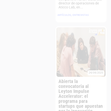
director de operaciones de
Aticco Lab, en...
,
ARTÍCULOS
ENTREVISTAS
24/04/2025
Abierta la
convocatoria al
Leyton Impulse
Accelerator: el
programa para
startups que apuestan