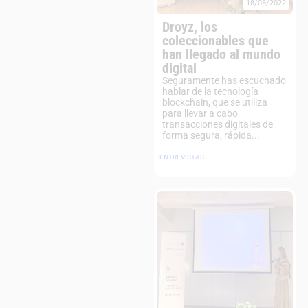
18/08/2022
Droyz, los
coleccionables que
han llegado al mundo
digital
Seguramente has escuchado
hablar de la tecnología
blockchain, que se utiliza
para llevar a cabo
transacciones digitales de
forma segura, rápida...
ENTREVISTAS