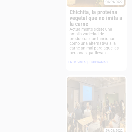
06/09/2022
Chichita, la proteína
vegetal que no imita a
la carne
Actualmente existe una
amplia variedad de
productos que funcionan
como una alternativa a la
carne animal para aquellas
personas que llevan...
,
ENTREVISTAS
PROGRAMAS
29/08/2022