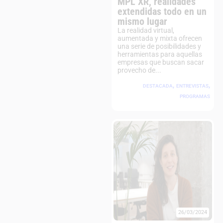
MPL XR, realidades
extendidas todo en un
mismo lugar
La realidad virtual,
aumentada y mixta ofrecen
una serie de posibilidades y
herramientas para aquellas
empresas que buscan sacar
provecho de...
,
,
DESTACADA
ENTREVISTAS
PROGRAMAS
26/03/2024