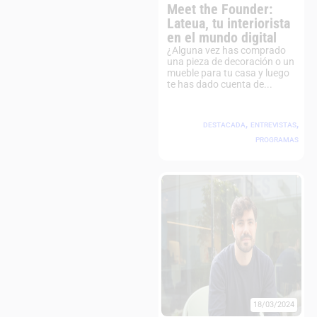
Meet the Founder:
Lateua, tu interiorista
en el mundo digital
¿Alguna vez has comprado
una pieza de decoración o un
mueble para tu casa y luego
te has dado cuenta de...
,
,
DESTACADA
ENTREVISTAS
PROGRAMAS
18/03/2024