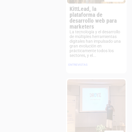
KittLead, la
plataforma de
desarrollo web para
marketers
La tecnología y el desarrollo
de múltiples herramientas
digitales han impulsado una
gran evolución en
prácticamente todos los
sectores, y el...
ENTREVISTAS