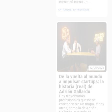
comenzó como un...
,
ARTÍCULOS
ENTREVISTAS
12/05/2025
De la vuelta al mundo
a impulsar startups: la
historia (real) de
Adrián Gallardo
Hay trayectorias
profesionales que no se
entienden sin un mapa. Y hay
otras, como la de Adrián