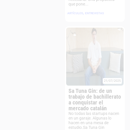
que pone...
,
ARTÍCULOS
ENTREVISTAS
21/07/2025
Sa Tuna Gin: de un
trabajo de bachillerato
a conquistar el
mercado catalán
No todas las startups nacen
en un garaje. Algunas lo
hacen en una mesa de
estudio.Sa Tuna Gin