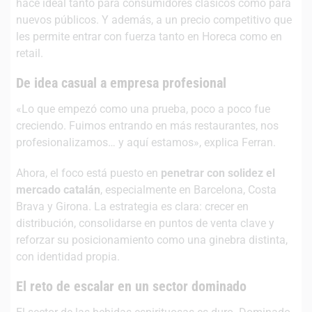
hace ideal tanto para consumidores clásicos como para
nuevos públicos. Y además, a un precio competitivo que
les permite entrar con fuerza tanto en Horeca como en
retail.
De idea casual a empresa profesional
«Lo que empezó como una prueba, poco a poco fue
creciendo. Fuimos entrando en más restaurantes, nos
profesionalizamos… y aquí estamos», explica Ferran.
Ahora, el foco está puesto en
penetrar con solidez el
mercado catalán
, especialmente en Barcelona, Costa
Brava y Girona. La estrategia es clara: crecer en
distribución, consolidarse en puntos de venta clave y
reforzar su posicionamiento como una ginebra distinta,
con identidad propia.
El reto de escalar en un sector dominado