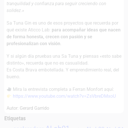
tranquilidad y confianza para seguir creciendo con
solidez.»
Sa Tuna Gin es uno de esos proyectos que recuerda por
qué existe Aticco Lab:
para acompañar ideas que nacen
de forma honesta, crecen con pasión y se
profesionalizan con visión
.
Y si algún día pruebas una Sa Tuna y piensas «esto sabe
distinto», recuerda que no es casualidad.
Es Costa Brava embotellada. Y emprendimiento real, del
bueno.
Mira la entrevista completa a Ferran Monfort aquí:
https://www.youtube.com/watch?v=ZsVbreDMxoU
Autor: Gerard Garrido
Etiquetas