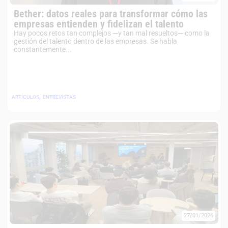
Bether: datos reales para transformar cómo las
empresas entienden y fidelizan el talento
Hay pocos retos tan complejos —y tan mal resueltos— como la
gestión del talento dentro de las empresas. Se habla
constantemente...
,
ARTÍCULOS
ENTREVISTAS
27/01/2026