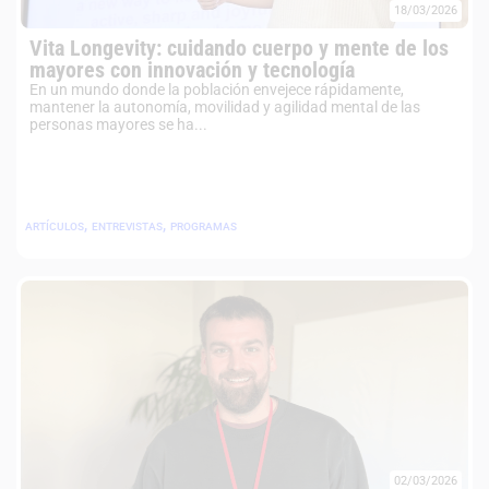
18/03/2026
Vita Longevity: cuidando cuerpo y mente de los
mayores con innovación y tecnología
En un mundo donde la población envejece rápidamente,
mantener la autonomía, movilidad y agilidad mental de las
personas mayores se ha...
,
,
ARTÍCULOS
ENTREVISTAS
PROGRAMAS
02/03/2026