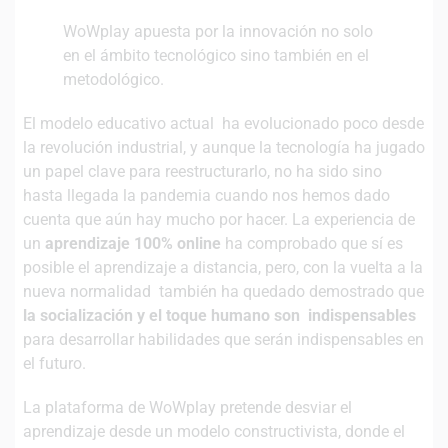
WoWplay apuesta por la innovación no solo
en el ámbito tecnológico sino también en el
metodológico.
El modelo educativo actual ha evolucionado poco desde
la revolución industrial, y aunque la tecnología ha jugado
un papel clave para reestructurarlo, no ha sido sino
hasta llegada la pandemia cuando nos hemos dado
cuenta que aún hay mucho por hacer. La experiencia de
un
aprendizaje 100% online
ha comprobado que sí es
posible el aprendizaje a distancia, pero, con la vuelta a la
nueva normalidad también ha quedado demostrado que
la socialización y el toque humano son indispensables
para desarrollar habilidades que serán indispensables en
el futuro.
La plataforma de WoWplay pretende desviar el
aprendizaje desde un modelo constructivista, donde el