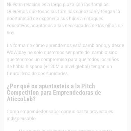
Nuestra relación es a largo plazo con las familias.
Queremos que todas las familias conozcan y tengan la
oportunidad de exponer a sus hijos a enfoques
educativos adaptados a las necesidades de los niños de
hoy.
La forma de cómo aprendemos está cambiando, y desde
WoWplay no solo queremos ser parte del cambio sino
que tenemos un compromiso para que todos los niños
de habla hispana (+120M a nivel global) tengan un
futuro lleno de oportunidades.
¿Por qué os apuntasteis a la Pitch
Competition para Emprendedoras de
AticcoLab?
Como emprendedor saber comunicar tu proyecto es
indispensable.