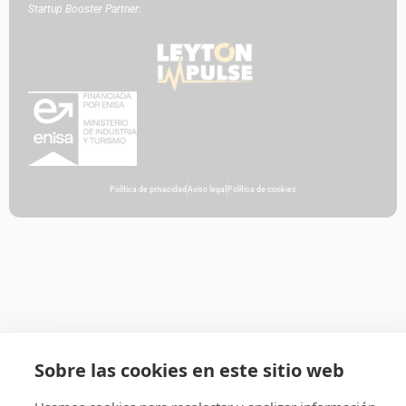
Startup Booster Partner:
Política de privacidad
Aviso legal
Política de cookies
Sobre las cookies en este sitio web