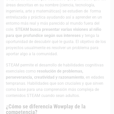
áreas descritas en su nombre (ciencia, tecnología,
ingeniería, arte y matemáticas) se estudien de forma
entrelazada y práctica ayudando así a aprender en un
entorno más real y más parecido al mundo fuera del
cole.
STEAM busca presentar varias visiones al niño
para que profundice según sus intereses
y tenga la
oportunidad de descubrir qué le gusta. El objetivo de los
proyectos usualmente es resolver un problema para
aportar algo a la comunidad.
STEAM permite el desarrollo de habilidades cognitivas
esenciales como
resolución de problemas,
perseverancia, creatividad y razonamiento
, en edades
tempranas. Habilidades que son cruciales y que sirven
como base para una comprensión más compleja de
contenidos STEAM cuando sean adultos.
¿Cómo se diferencia Wowplay de la
competencia?