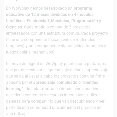
En WoWplay hemos desarrollado un
programa
educativo de 12 meses divididos en 4 módulos
temáticos: Electricidad, Mecánica, Programación y
Ciencias
. Cada módulo consta de 3 proyectos
entrelazados con una estructura común. Cada proyecto
tiene una componente física (serie de materiales
tangibles) y una componente digital (video tutoriales y
juegos online interactivos).
El proyecto digital de WoWplay plantea una plataforma
que permite enlazar el aprendizaje online al aprendizaje
que se da al llevar a cabo los proyectos con una firme
apuesta por el
aprendizaje combinado o “blended
learning”
. Una plataforma en donde niños pueden
acceder a contenido y recursos interactivos, utilizar
galerías para compartir lo que van descubriendo y ser
parte de una comunidad que alimenta el proceso de
aprendizaje.