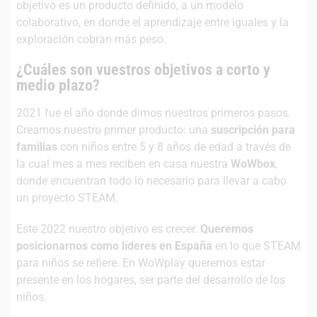
objetivo es un producto definido, a un modelo
colaborativo, en donde el aprendizaje entre iguales y la
exploración cobran más peso.
¿Cuáles son vuestros objetivos a corto y
medio plazo?
2021 fue el año donde dimos nuestros primeros pasos.
Creamos nuestro primer producto: una
suscripción para
familias
con niños entre 5 y 8 años de edad a través de
la cual mes a mes reciben en casa nuestra
WoWbox
,
donde encuentran todo lo necesario para llevar a cabo
un proyecto STEAM.
Este 2022 nuestro objetivo es crecer.
Queremos
posicionarnos como líderes en España
en lo que STEAM
para niños se refiere. En WoWplay queremos estar
presente en los hogares, ser parte del desarrollo de los
niños.