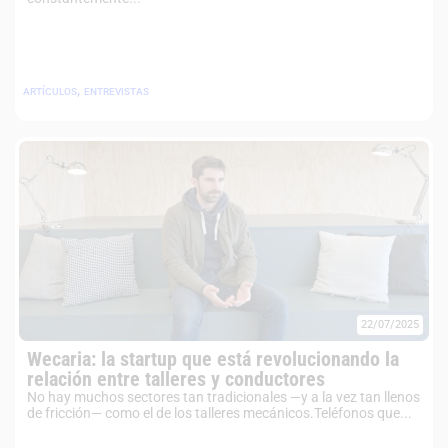
,
ARTÍCULOS
ENTREVISTAS
22/07/2025
Wecaria: la startup que está revolucionando la
relación entre talleres y conductores
No hay muchos sectores tan tradicionales —y a la vez tan llenos
de fricción— como el de los talleres mecánicos.Teléfonos que...