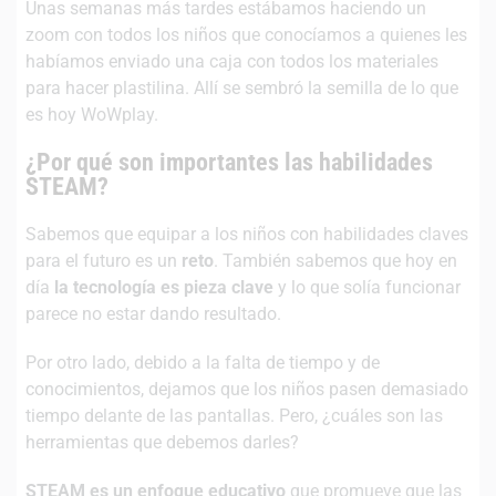
Unas semanas más tardes estábamos haciendo un
zoom con todos los niños que conocíamos a quienes les
habíamos enviado una caja con todos los materiales
para hacer plastilina. Allí se sembró la semilla de lo que
es hoy WoWplay.
¿Por qué son importantes las habilidades
STEAM?
Sabemos que equipar a los niños con habilidades claves
para el futuro es un
reto
. También sabemos que hoy en
día
la tecnología es pieza clave
y lo que solía funcionar
parece no estar dando resultado.
Por otro lado, debido a la falta de tiempo y de
conocimientos, dejamos que los niños pasen demasiado
tiempo delante de las pantallas. Pero, ¿cuáles son las
herramientas que debemos darles?
STEAM es un enfoque educativo
que promueve que las