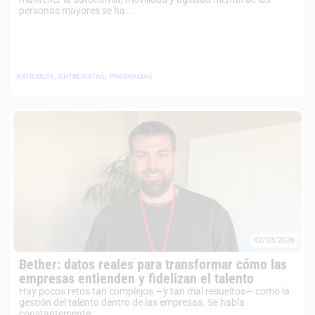
personas mayores se ha...
,
,
ARTÍCULOS
ENTREVISTAS
PROGRAMAS
02/03/2026
Bether: datos reales para transformar cómo las
empresas entienden y fidelizan el talento
Hay pocos retos tan complejos —y tan mal resueltos— como la
gestión del talento dentro de las empresas. Se habla
constantemente...