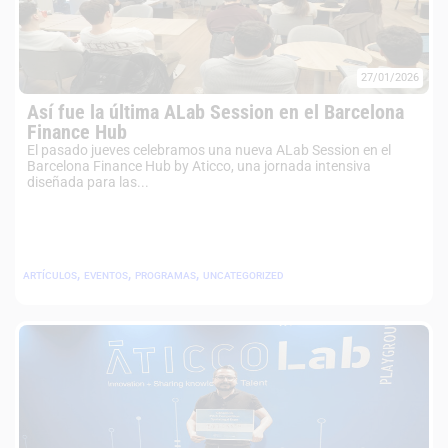
27/01/2026
Así fue la última ALab Session en el Barcelona
Finance Hub
El pasado jueves celebramos una nueva ALab Session en el
Barcelona Finance Hub by Aticco, una jornada intensiva
diseñada para las...
,
,
,
ARTÍCULOS
EVENTOS
PROGRAMAS
UNCATEGORIZED