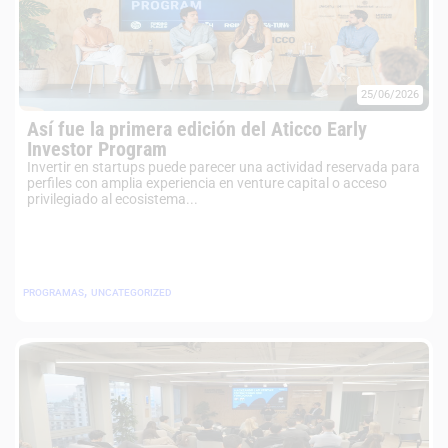
25/06/2026
Así fue la primera edición del Aticco Early
Investor Program
Invertir en startups puede parecer una actividad reservada para
perfiles con amplia experiencia en venture capital o acceso
privilegiado al ecosistema...
,
PROGRAMAS
UNCATEGORIZED