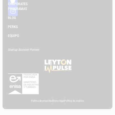
CORPORATES
PROGRAMAS
BLOG
PERKS
EQUIPO
Startup Booster Partner:
Política de privacidad
Aviso legal
Política de cookies