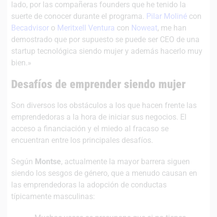
lado, por las compañeras founders que he tenido la
suerte de conocer durante el programa.
Pilar Moliné
con
Becadvisor
o
Meritxell Ventura
con
Noweat
, me han
demostrado que por supuesto se puede ser CEO de una
startup tecnológica siendo mujer y además hacerlo muy
bien.»
Desafíos de emprender siendo mujer
Son diversos los obstáculos a los que hacen frente las
emprendedoras a la hora de iniciar sus negocios. El
acceso a financiación y el miedo al fracaso se
encuentran entre los principales desafíos.
Según
Montse
, actualmente la mayor barrera siguen
siendo los sesgos de género, que a menudo causan en
las emprendedoras la adopción de conductas
típicamente masculinas: