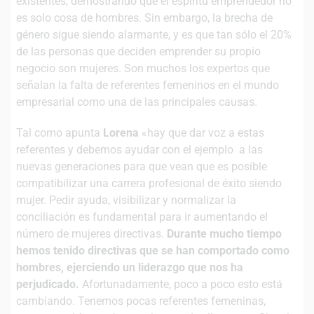
existentes, demostrando que el espíritu emprendedor no
es solo cosa de hombres. Sin embargo, la brecha de
género sigue siendo alarmante, y es que tan sólo el 20%
de las personas que deciden emprender su propio
negocio son mujeres. Son muchos los expertos que
señalan la falta de referentes femeninos en el mundo
empresarial como una de las principales causas.
Tal como apunta
Lorena
«hay que dar voz a estas
referentes y debemos ayudar con el ejemplo a las
nuevas generaciones para que vean que es posible
compatibilizar una carrera profesional de éxito siendo
mujer. Pedir ayuda, visibilizar y normalizar la
conciliación es fundamental para ir aumentando el
número de mujeres directivas.
Durante mucho tiempo
hemos tenido directivas que se han comportado como
hombres, ejerciendo un liderazgo que nos ha
perjudicado.
Afortunadamente, poco a poco esto está
cambiando. Tenemos pocas referentes femeninas,