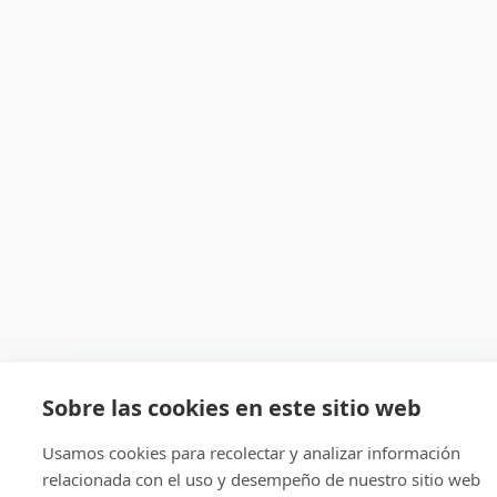
Sobre las cookies en este sitio web
Usamos cookies para recolectar y analizar información
relacionada con el uso y desempeño de nuestro sitio web