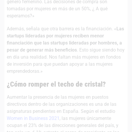
género femenino. Las decisiones de compra son
tomadas por mujeres en más de un 50%, ¿ A qué
esperamos?»
Además, señala que otra barrera es la financiación. «
Las
startups lideradas por mujeres reciben menor
financiación que las startups lideradas por hombres, a
pesar de generar más beneficios
. Esto sigue siendo hoy
en día una realidad. Nos faltan más mujeres en fondos
de inversión para que puedan apoyar a las mujeres
emprendedoras.»
¿Cómo romper el techo de cristal?
Aumentar la presencia de las mujeres en puestos
directivos dentro de las organizaciones es una de las
asignaturas pendientes en España. Según el estudio
Women in Business 2021
, las mujeres únicamente
ocupan el 23% de las direcciones generales del país, y