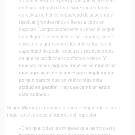
«Muchas veces se presupone que si no tienes
un físico robusto o una expresión un tanto
agresiva, no tienes capacidad de gestionar y
resolver grandes retos o llevar a cabo un
negocio. Desgraciadamente a veces el seguir
una etiqueta de respeto, el ser amable, no se
asocia a la gran capacidad intelectual o a la
capacidad de poder adecuar y resolver antes
de que se produzcan conflictos o retos.
Y
muchas veces algunas mujeres se muestran
más agresivas de lo necesario simplemente
porque parece que se valore más esta
actitud en gestión. Hay que cambiar estos
estereotipos.
»
Según
Marina
, el mayor desafío de emprender siendo
mujer es el famoso síndrome del impostor:
«Creo que todas las mujeres que leamos esto