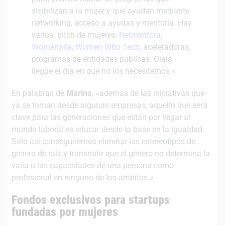
visibilizan a la mujer y que ayudan mediante
networking, acceso a ayudas y mentoría. Hay
varios: pitch de mujeres,
Netmentora
,
Womenalia
,
Women Who Tech
, aceleradoras,
programas de entidades públicas. Ojalá
llegue el día en que no los necesitemos.»
En palabras de
Marina
, «además de las iniciativas que
ya se toman desde algunas empresas, aquello que será
clave para las generaciones que están por llegar al
mundo laboral es educar desde la base en la igualdad.
Solo así conseguiremos eliminar los estereotipos de
género de raíz y transmitir que el género no determina la
valía o las capacidades de una persona como
profesional en ninguno de los ámbitos.»
Fondos exclusivos para startups
fundadas por mujeres