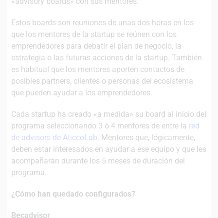
«advisory boards» con sus mentores.
Estos boards son reuniones de unas dos horas en los
que los mentores de la startup se reúnen con los
emprendedores para debatir el plan de negocio, la
estrategia o las futuras acciones de la startup. También
es habitual que los mentores aporten contactos de
posibles partners, clientes o personas del ecosistema
que pueden ayudar a los emprendedores.
Cada startup ha creado «a medida» su board al inicio del
programa seleccionando 3 ó 4 mentores de entre la
red
de advisors de AticcoLab
. Mentores que, lógicamente,
deben estar interesados en ayudar a ese equipo y que les
acompañarán durante los 5 meses de duración del
programa.
¿Cómo han quedado configurados?
Becadvisor