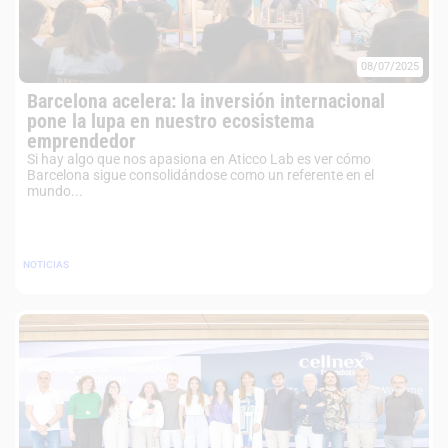
08/07/2025
Barcelona acelera: la inversión internacional
pone la lupa en nuestro ecosistema
emprendedor
Si hay algo que nos apasiona en Aticco Lab es ver cómo
Barcelona sigue consolidándose como un referente en el
mundo...
NOTICIAS