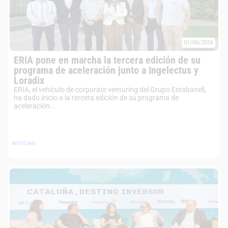
01/06/2026
ERIA pone en marcha la tercera edición de su
programa de aceleración junto a Ingelectus y
Loradix
ERIA, el vehículo de corporate venturing del Grupo Estabanell,
ha dado inicio a la tercera edición de su programa de
aceleración...
NOTICIAS