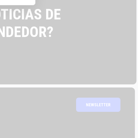
TICIAS DE
NDEDOR?
NEWSLETTER