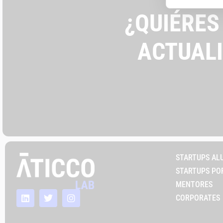
¿QUIÉRES
ACTUAL
STARTUPS AL
STARTUPS PO
MENTORES
CORPORATES