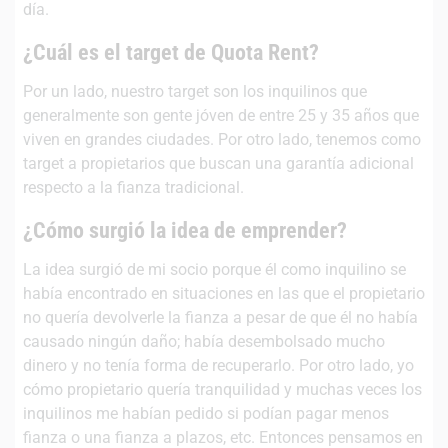
día.
¿Cuál es el target de Quota Rent?
Por un lado, nuestro target son los inquilinos que
generalmente son gente jóven de entre 25 y 35 años que
viven en grandes ciudades. Por otro lado, tenemos como
target a propietarios que buscan una garantía adicional
respecto a la fianza tradicional.
¿Cómo surgió la idea de emprender?
La idea surgió de mi socio porque él como inquilino se
había encontrado en situaciones en las que el propietario
no quería devolverle la fianza a pesar de que él no había
causado ningún daño; había desembolsado mucho
dinero y no tenía forma de recuperarlo. Por otro lado, yo
cómo propietario quería tranquilidad y muchas veces los
inquilinos me habían pedido si podían pagar menos
fianza o una fianza a plazos, etc. Entonces pensamos en