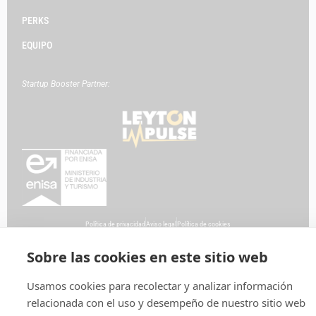
PERKS
EQUIPO
Startup Booster Partner:
Política de privacidad
Aviso legal
Política de cookies
Sobre las cookies en este sitio web
Usamos cookies para recolectar y analizar información
relacionada con el uso y desempeño de nuestro sitio web