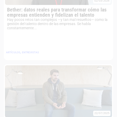
02/03/2026
Bether: datos reales para transformar cómo las
empresas entienden y fidelizan el talento
Hay pocos retos tan complejos —y tan mal resueltos— como la
gestión del talento dentro de las empresas. Se habla
constantemente...
,
ARTÍCULOS
ENTREVISTAS
22/07/2025