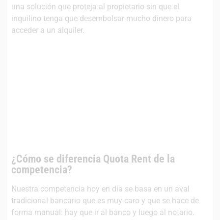
una solución que proteja al propietario sin que el
inquilino tenga que desembolsar mucho dinero para
acceder a un alquiler.
¿Cómo se diferencia Quota Rent de la
competencia?
Nuestra competencia hoy en día se basa en un aval
tradicional bancario que es muy caro y que se hace de
forma manual: hay que ir al banco y luego al notario.