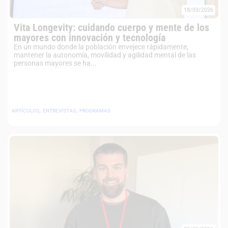
18/03/2026
Vita Longevity: cuidando cuerpo y mente de los
mayores con innovación y tecnología
En un mundo donde la población envejece rápidamente,
mantener la autonomía, movilidad y agilidad mental de las
personas mayores se ha...
,
,
ARTÍCULOS
ENTREVISTAS
PROGRAMAS