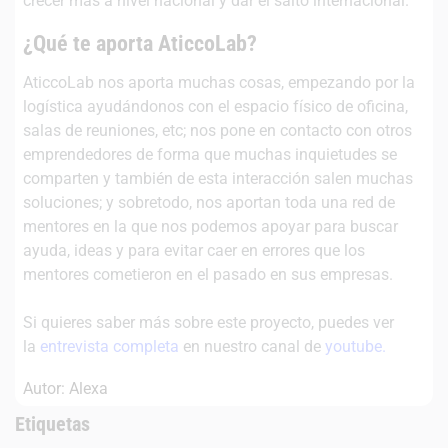
crecer más a nivel nacional y dar el salto internacional.
¿Qué te aporta AticcoLab?
AticcoLab nos aporta muchas cosas, empezando por la
logística ayudándonos con el espacio físico de oficina,
salas de reuniones, etc; nos pone en contacto con otros
emprendedores de forma que muchas inquietudes se
comparten y también de esta interacción salen muchas
soluciones; y sobretodo, nos aportan toda una red de
mentores en la que nos podemos apoyar para buscar
ayuda, ideas y para evitar caer en errores que los
mentores cometieron en el pasado en sus empresas.
Si quieres saber más sobre este proyecto, puedes ver
la
entrevista completa
en nuestro canal de
youtube.
Autor: Alexa
Etiquetas