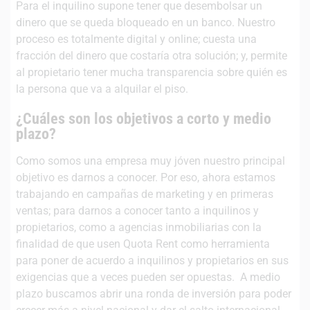
Para el inquilino supone tener que desembolsar un
dinero que se queda bloqueado en un banco. Nuestro
proceso es totalmente digital y online; cuesta una
fracción del dinero que costaría otra solución; y, permite
al propietario tener mucha transparencia sobre quién es
la persona que va a alquilar el piso.
¿Cuáles son los objetivos a corto y medio
plazo?
Como somos una empresa muy jóven nuestro principal
objetivo es darnos a conocer. Por eso, ahora estamos
trabajando en campañas de marketing y en primeras
ventas; para darnos a conocer tanto a inquilinos y
propietarios, como a agencias inmobiliarias con la
finalidad de que usen Quota Rent como herramienta
para poner de acuerdo a inquilinos y propietarios en sus
exigencias que a veces pueden ser opuestas. A medio
plazo buscamos abrir una ronda de inversión para poder