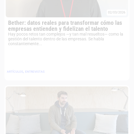
02/03/2026
Bether: datos reales para transformar cómo las
empresas entienden y fidelizan el talento
Hay pocos retos tan complejos —y tan mal resueltos— como la
gestión del talento dentro de las empresas. Se habla
constantemente...
,
ARTÍCULOS
ENTREVISTAS