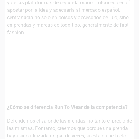
y de las plataformas de segunda mano. Entonces decidí
apostar por la idea y adecuarla al mercado español,
centrándola no solo en bolsos y accesorios de lujo, sino
en prendas y marcas de todo tipo, generalmente de fast
fashion.
¿Cómo se diferencia Run To Wear de la competencia?
Defendemos el valor de las prendas, no tanto el precio de
las mismas. Por tanto, creemos que porque una prenda
haya sido utilizada un par de veces, si está en perfecto