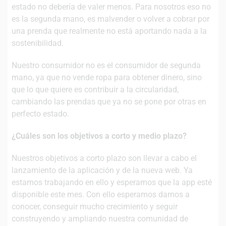
estado no debería de valer menos. Para nosotros eso no
es la segunda mano, es malvender o volver a cobrar por
una prenda que realmente no está aportando nada a la
sostenibilidad.
Nuestro consumidor no es el consumidor de segunda
mano, ya que no vende ropa para obtener dinero, sino
que lo que quiere es contribuir a la circularidad,
cambiando las prendas que ya no se pone por otras en
perfecto estado.
¿Cuáles son los objetivos a corto y medio plazo?
Nuestros objetivos a corto plazo son llevar a cabo el
lanzamiento de la aplicación y de la nueva web. Ya
estamos trabajando en ello y esperamos que la app esté
disponible este mes. Con ello esperamos darnos a
conocer, conseguir mucho crecimiento y seguir
construyendo y ampliando nuestra comunidad de