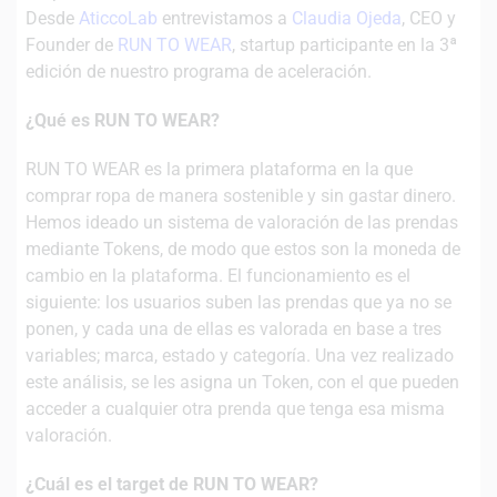
Desde
AticcoLab
entrevistamos a
Claudia Ojeda
, CEO y
Founder de
RUN TO WEAR
, startup participante en la 3ª
edición de nuestro programa de aceleración.
¿Qué es RUN TO WEAR?
RUN TO WEAR es la primera plataforma en la que
comprar ropa de manera sostenible y sin gastar dinero.
Hemos ideado un sistema de valoración de las prendas
mediante Tokens, de modo que estos son la moneda de
cambio en la plataforma. El funcionamiento es el
siguiente: los usuarios suben las prendas que ya no se
ponen, y cada una de ellas es valorada en base a tres
variables; marca, estado y categoría. Una vez realizado
este análisis, se les asigna un Token, con el que pueden
acceder a cualquier otra prenda que tenga esa misma
valoración.
¿Cuál es el target de RUN TO WEAR?