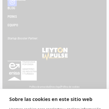
BLOG
PERKS
EQUIPO
Startup Booster Partner:
Política de privacidad
Aviso legal
Política de cookies
Sobre las cookies en este sitio web