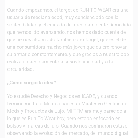
Cuando empezamos, el target de RUN TO WEAR era una
usuaria de mediana edad, muy concienciada con la
sostenibilidad y el cuidado del medioambiente. A medida
que hemos ido avanzando, nos hemos dado cuenta de
que hemos alcanzado también otro target, que es el de
una consumidora mucho más joven que quiere renovar
su armario constantemente, y que gracias a nuestra app
realiza un acercamiento a la sostenibilidad y a la
circularidad.
¿Cómo surgió la idea?
Yo estudié Derecho y Negocios en ICADE, y cuando
terminé me fui a Milán a hacer un Máster en Gestión de
Moda y Productos de Lujo. Mi TFM era muy parecido a
lo que es Run To Wear hoy, pero estaba enfocado en
bolsos y marcas de lujo. Cuando nos confinaron estuve
observando la evolución del mercado, del mundo digital