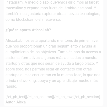
Instagram. A medio plazo, queremos dirigirnos al target
masculino y expandirnos fuera del ámbito nacional. Y
también nos gustaría explorar otras nuevas tecnologías,
como blockchain o el metaverso.
¿Qué te aporta AticcoLab?
AticcoLab nos está aportando mentores de primer nivel,
que nos proporcionan un gran seguimiento y ayuda al
cumplimiento de los objetivos. También nos da acceso a
sesiones formativas, algunas más aplicadas a nuestra
startup y otras que nos serán de ayuda a largo plazo. Y
sobre todo, nos permite estar en contacto con otras
startups que se encuentran en la misma fase, lo que nos
brinda networking, apoyo y un aprendizaje mucho más
rápido.
[/et_pb_text][/et_pb_column][/et_pb_row][/et_pb_section]
Autor: Alexa