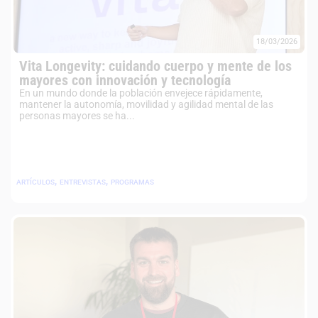
18/03/2026
Vita Longevity: cuidando cuerpo y mente de los
mayores con innovación y tecnología
En un mundo donde la población envejece rápidamente,
mantener la autonomía, movilidad y agilidad mental de las
personas mayores se ha...
,
,
ARTÍCULOS
ENTREVISTAS
PROGRAMAS