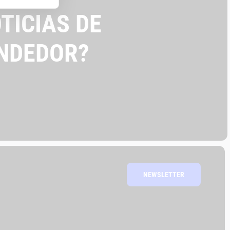
TICIAS DE
NDEDOR?
NEWSLETTER