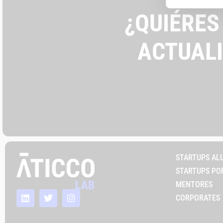
¿QUIÉRES
ACTUAL
STARTUPS AL
STARTUPS PO
MENTORES
CORPORATES