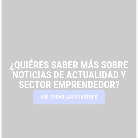
¿QUIÉRES SABER MÁS SOBRE
NOTICIAS DE ACTUALIDAD Y
SECTOR EMPRENDEDOR?
VER TODAS LAS STARTUPS