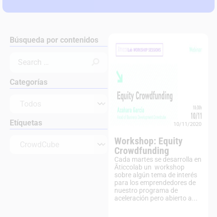
Búsqueda por contenidos
Categorías
Etíquetas
10/11/2020
Workshop: Equity
Crowdfunding
Cada martes se desarrolla en
Āticcolab un workshop
sobre algún tema de interés
para los emprendedores de
nuestro programa de
aceleración pero abierto a...