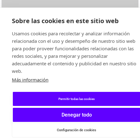
Sobre las cookies en este sitio web
Usamos cookies para recolectar y analizar información
relacionada con el uso y desempeño de nuestro sitio web
para poder proveer funcionalidades relacionadas con las
redes sociales, y para mejorar y personalizar
adecuadamente el contenido y publicidad en nuestro sitio
web.
Más información
Permitir todas las cookies
Denegar todo
Configuración de cookies