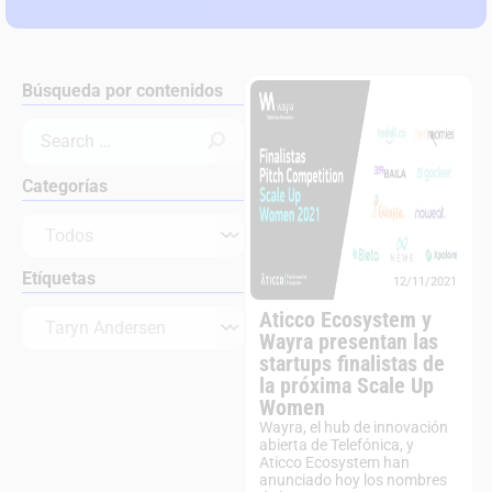
Búsqueda por contenidos
Categorías
Etíquetas
12/11/2021
Aticco Ecosystem y
Wayra presentan las
startups finalistas de
la próxima Scale Up
Women
Wayra, el hub de innovación
abierta de Telefónica, y
Aticco Ecosystem han
anunciado hoy los nombres