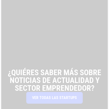
¿QUIÉRES SABER MÁS SOBRE
NOTICIAS DE ACTUALIDAD Y
SECTOR EMPRENDEDOR?
VER TODAS LAS STARTUPS