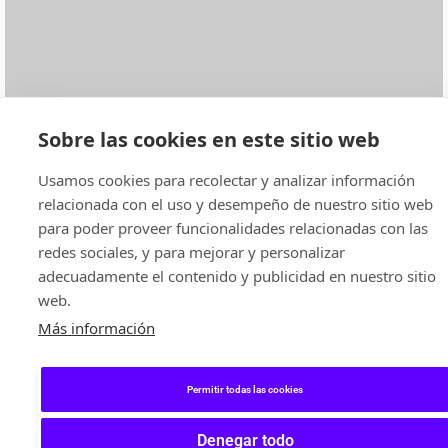
Sobre las cookies en este sitio web
Usamos cookies para recolectar y analizar información
relacionada con el uso y desempeño de nuestro sitio web
para poder proveer funcionalidades relacionadas con las
redes sociales, y para mejorar y personalizar
adecuadamente el contenido y publicidad en nuestro sitio
web.
Más información
Permitir todas las cookies
Denegar todo