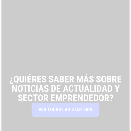
¿QUIÉRES SABER MÁS SOBRE
NOTICIAS DE ACTUALIDAD Y
SECTOR EMPRENDEDOR?
VER TODAS LAS STARTUPS