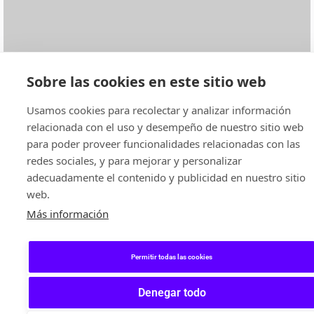
Sobre las cookies en este sitio web
Usamos cookies para recolectar y analizar información
relacionada con el uso y desempeño de nuestro sitio web
para poder proveer funcionalidades relacionadas con las
redes sociales, y para mejorar y personalizar
adecuadamente el contenido y publicidad en nuestro sitio
web.
Más información
Permitir todas las cookies
Denegar todo