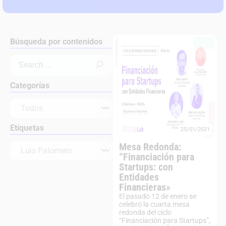
Búsqueda por contenidos
Categorías
Etíquetas
25/01/2021
Mesa Redonda:
“Financiación para
Startups: con
Entidades
Financieras»
El pasado 12 de enero se
celebró la cuarta mesa
redonda del ciclo
“Financiación para Startups”,