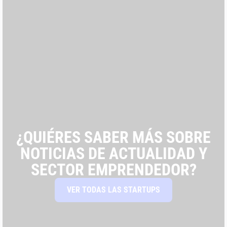
¿QUIÉRES SABER MÁS SOBRE
NOTICIAS DE ACTUALIDAD Y
SECTOR EMPRENDEDOR?
VER TODAS LAS STARTUPS