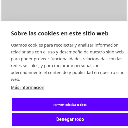
Sobre las cookies en este sitio web
Usamos cookies para recolectar y analizar información
relacionada con el uso y desempeño de nuestro sitio web
para poder proveer funcionalidades relacionadas con las
redes sociales, y para mejorar y personalizar
adecuadamente el contenido y publicidad en nuestro sitio
web.
Más información
Permitir todas las cookies
Denegar todo