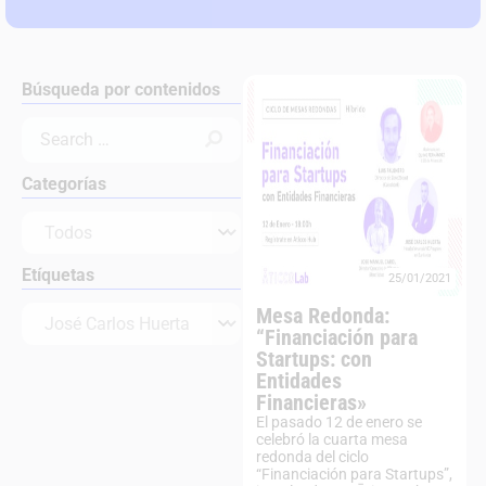
Búsqueda por contenidos
Categorías
Etíquetas
25/01/2021
Mesa Redonda:
“Financiación para
Startups: con
Entidades
Financieras»
El pasado 12 de enero se
celebró la cuarta mesa
redonda del ciclo
“Financiación para Startups”,