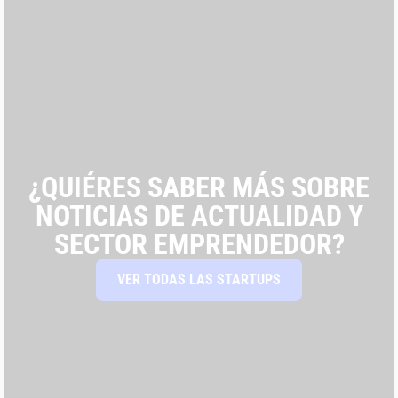
¿QUIÉRES SABER MÁS SOBRE
NOTICIAS DE ACTUALIDAD Y
SECTOR EMPRENDEDOR?
VER TODAS LAS STARTUPS