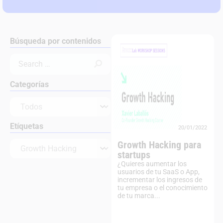
Búsqueda por contenidos
Categorías
Etíquetas
20/01/2022
Growth Hacking para
startups
¿Quieres aumentar los
usuarios de tu SaaS o App,
incrementar los ingresos de
tu empresa o el conocimiento
de tu marca...