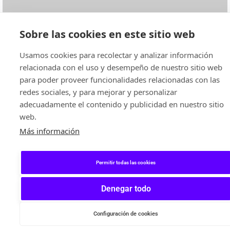
Sobre las cookies en este sitio web
Usamos cookies para recolectar y analizar información
relacionada con el uso y desempeño de nuestro sitio web
para poder proveer funcionalidades relacionadas con las
redes sociales, y para mejorar y personalizar
adecuadamente el contenido y publicidad en nuestro sitio
web.
Más información
Permitir todas las cookies
Denegar todo
Configuración de cookies