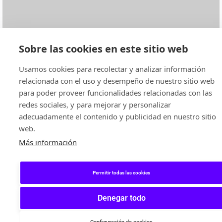
Sobre las cookies en este sitio web
Usamos cookies para recolectar y analizar información
relacionada con el uso y desempeño de nuestro sitio web
para poder proveer funcionalidades relacionadas con las
redes sociales, y para mejorar y personalizar
adecuadamente el contenido y publicidad en nuestro sitio
web.
Más información
Permitir todas las cookies
Denegar todo