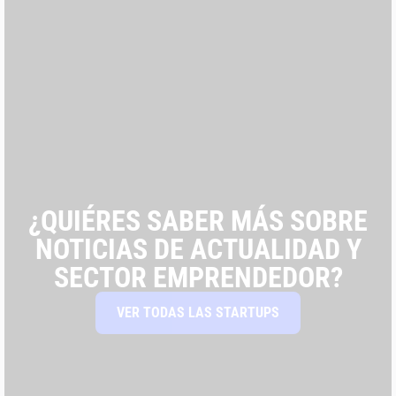
¿QUIÉRES SABER MÁS SOBRE
NOTICIAS DE ACTUALIDAD Y
SECTOR EMPRENDEDOR?
VER TODAS LAS STARTUPS