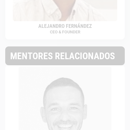
ALEJANDRO FERNÁNDEZ
CEO & FOUNDER
MENTORES RELACIONADOS