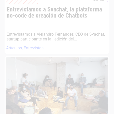
12/02/2021
Entrevistamos a Svachat, la plataforma
no-code de creación de Chatbots
Entrevistamos a Alejandro Fernández, CEO de Svachat,
startup participante en la I edición del...
Artículos
,
Entrevistas