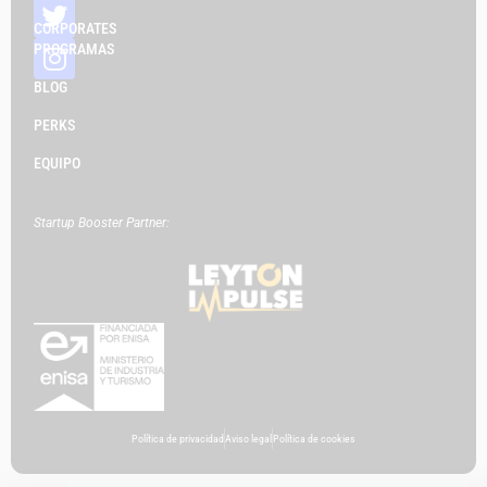
CORPORATES
PROGRAMAS
BLOG
PERKS
EQUIPO
Startup Booster Partner:
Política de privacidad
Aviso legal
Política de cookies