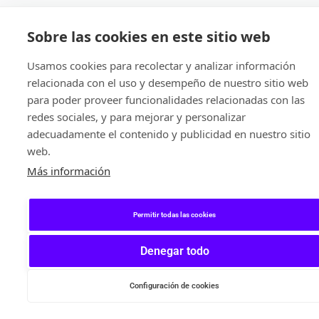
Sobre las cookies en este sitio web
Usamos cookies para recolectar y analizar información
relacionada con el uso y desempeño de nuestro sitio web
para poder proveer funcionalidades relacionadas con las
redes sociales, y para mejorar y personalizar
adecuadamente el contenido y publicidad en nuestro sitio
web.
Más información
Permitir todas las cookies
Denegar todo
Configuración de cookies