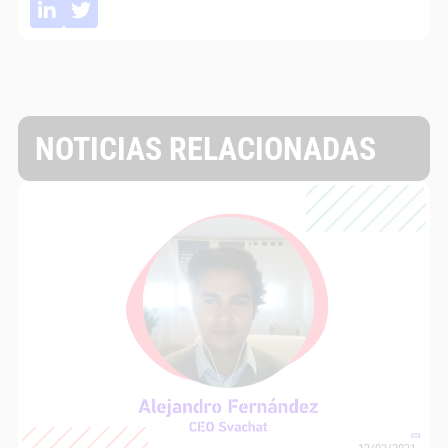
NOTICIAS RELACIONADAS