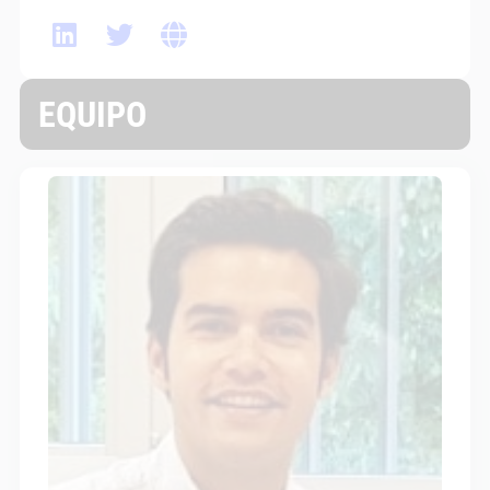
EQUIPO