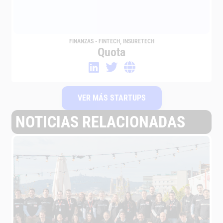
FINANZAS - FINTECH
,
INSURETECH
Quota
VER MÁS STARTUPS
NOTICIAS RELACIONADAS