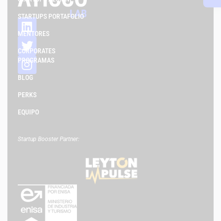
STARTUPS PORTAFOLIO
MENTORES
CORPORATES
PROGRAMAS
BLOG
PERKS
EQUIPO
Startup Booster Partner: