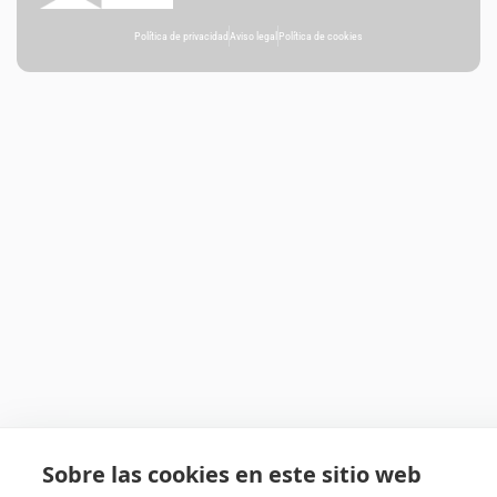
Política de privacidad
Aviso legal
Política de cookies
Sobre las cookies en este sitio web