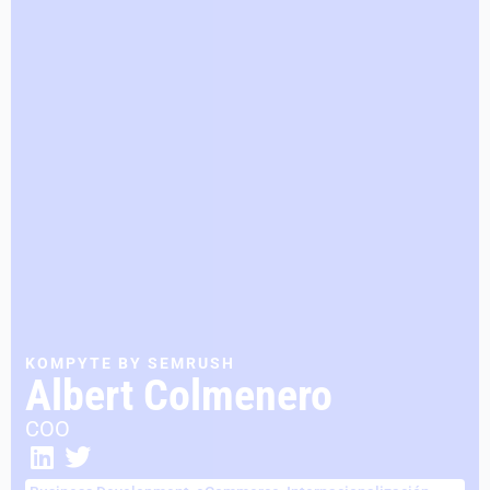
KOMPYTE BY SEMRUSH
Albert Colmenero
COO