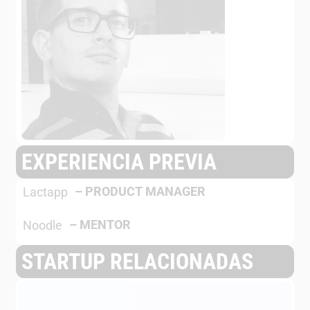
EXPERIENCIA PREVIA
–
PRODUCT MANAGER
Lactapp
–
MENTOR
Noodle
STARTUP RELACIONADAS