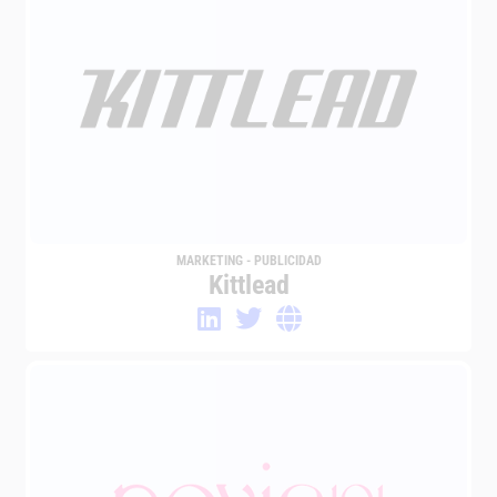
MARKETING - PUBLICIDAD
Kittlead