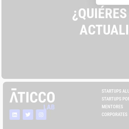
¿QUIÉRES
ACTUAL
STARTUPS AL
STARTUPS PO
MENTORES
CORPORATES