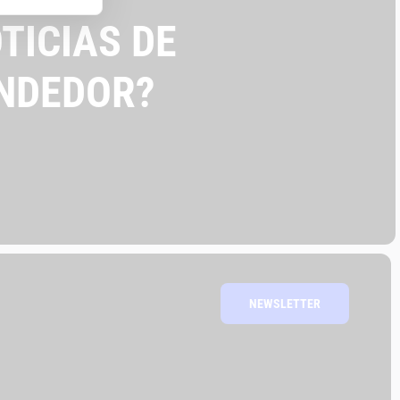
TICIAS DE
NDEDOR?
NEWSLETTER