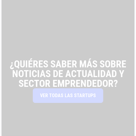
¿QUIÉRES SABER MÁS SOBRE
NOTICIAS DE ACTUALIDAD Y
SECTOR EMPRENDEDOR?
VER TODAS LAS STARTUPS