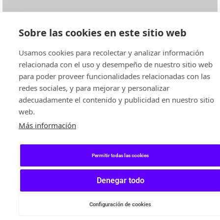
Sobre las cookies en este sitio web
Usamos cookies para recolectar y analizar información
relacionada con el uso y desempeño de nuestro sitio web
para poder proveer funcionalidades relacionadas con las
redes sociales, y para mejorar y personalizar
adecuadamente el contenido y publicidad en nuestro sitio
web.
Más información
Permitir todas las cookies
Denegar todo
Configuración de cookies