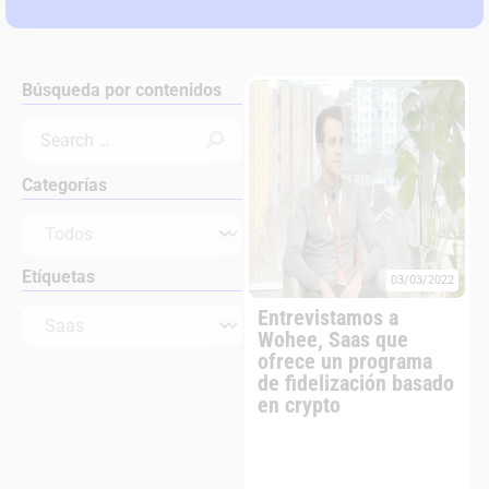
Búsqueda por contenidos
Categorías
Etíquetas
03/03/2022
Entrevistamos a
Wohee, Saas que
ofrece un programa
de fidelización basado
en crypto