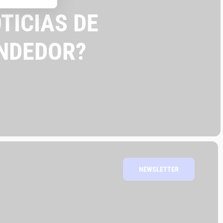
TICIAS DE
NDEDOR?
NEWSLETTER