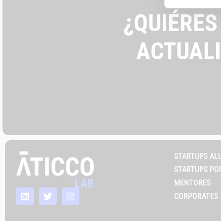
¿QUIÉRES
ACTUAL
STARTUPS AL
STARTUPS PO
MENTORES
CORPORATES