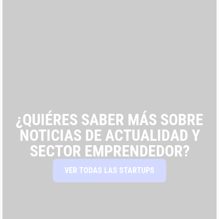
¿QUIÉRES SABER MÁS SOBRE
NOTICIAS DE ACTUALIDAD Y
SECTOR EMPRENDEDOR?
VER TODAS LAS STARTUPS