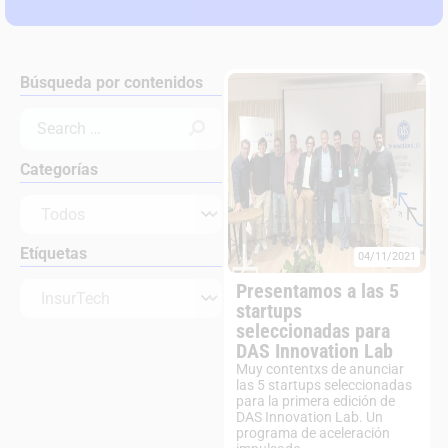
Búsqueda por contenidos
Categorías
Etíquetas
04/11/2021
Presentamos a las 5
startups
seleccionadas para
DAS Innovation Lab
Muy contentxs de anunciar
las 5 startups seleccionadas
para la primera edición de
DAS Innovation Lab. Un
programa de aceleración