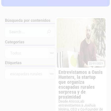
Búsqueda por contenidos
Categorías
Etíquetas
22/01/2021
Entrevistamos a Oasis
Hunters, la startup
que organiza
escapadas rurales
sorpresa y de
proximidad
Desde AticcoLab
entrevistamos a Joshua
Molina, CEO y Co-Founder de