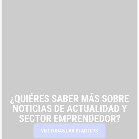
¿QUIÉRES SABER MÁS SOBRE
NOTICIAS DE ACTUALIDAD Y
SECTOR EMPRENDEDOR?
VER TODAS LAS STARTUPS