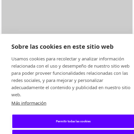
Sobre las cookies en este sitio web
Usamos cookies para recolectar y analizar información
relacionada con el uso y desempeño de nuestro sitio web
para poder proveer funcionalidades relacionadas con las
redes sociales, y para mejorar y personalizar
adecuadamente el contenido y publicidad en nuestro sitio
web.
Más información
Permitir todas las cookies