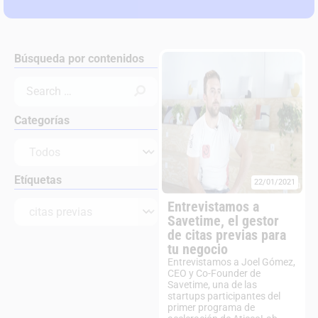
Búsqueda por contenidos
Categorías
Etíquetas
22/01/2021
Entrevistamos a
Savetime, el gestor
de citas previas para
tu negocio
Entrevistamos a Joel Gómez,
CEO y Co-Founder de
Savetime, una de las
startups participantes del
primer programa de