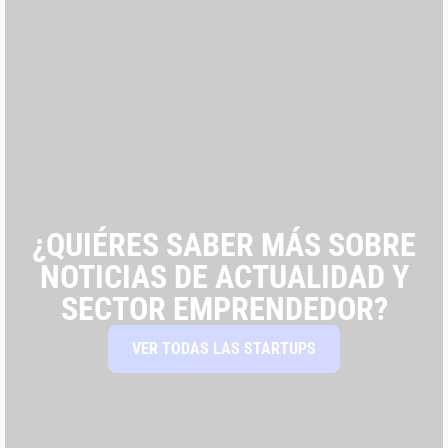
¿QUIÉRES SABER MÁS SOBRE
NOTICIAS DE ACTUALIDAD Y
SECTOR EMPRENDEDOR?
VER TODAS LAS STARTUPS