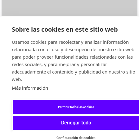
Sobre las cookies en este sitio web
Usamos cookies para recolectar y analizar información
relacionada con el uso y desempeño de nuestro sitio web
para poder proveer funcionalidades relacionadas con las
redes sociales, y para mejorar y personalizar
adecuadamente el contenido y publicidad en nuestro sitio
web.
Más información
Permitir todas las cookies
Denegar todo
Configuración de cookies