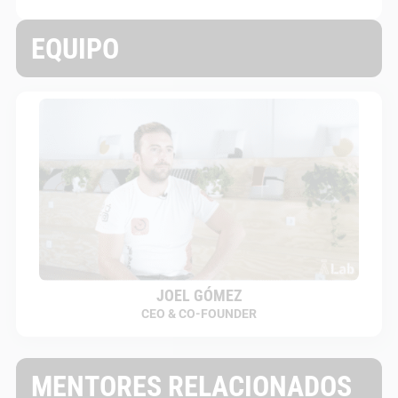
EQUIPO
JOEL GÓMEZ
CEO & CO-FOUNDER
MENTORES RELACIONADOS