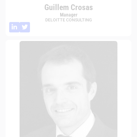
Guillem Crosas
Manager
DELOITTE CONSULTING