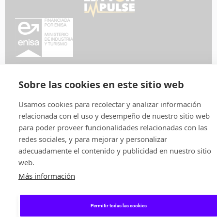
Política de privacidad
Aviso legal
Política de cookies
Sobre las cookies en este sitio web
Usamos cookies para recolectar y analizar información
relacionada con el uso y desempeño de nuestro sitio web
para poder proveer funcionalidades relacionadas con las
redes sociales, y para mejorar y personalizar
adecuadamente el contenido y publicidad en nuestro sitio
web.
Más información
Permitir todas las cookies