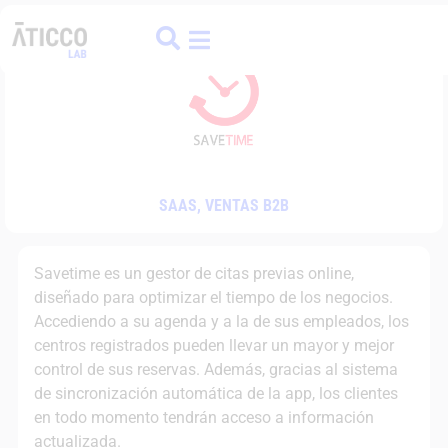
ATICCO
COLIVING
FINANCE HUB
SAAS
,
VENTAS B2B
Savetime es un gestor de citas previas online,
diseñado para optimizar el tiempo de los negocios.
Accediendo a su agenda y a la de sus empleados, los
centros registrados pueden llevar un mayor y mejor
control de sus reservas. Además, gracias al sistema
de sincronización automática de la app, los clientes
en todo momento tendrán acceso a información
actualizada.