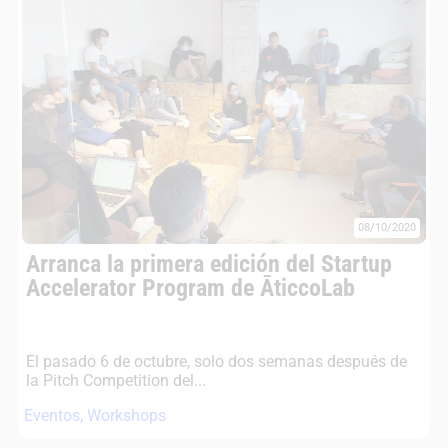
08/10/2020
Arranca la primera edición del Startup
Accelerator Program de ĀticcoLab
El pasado 6 de octubre, solo dos semanas después de
la Pitch Competition del...
Eventos
,
Workshops