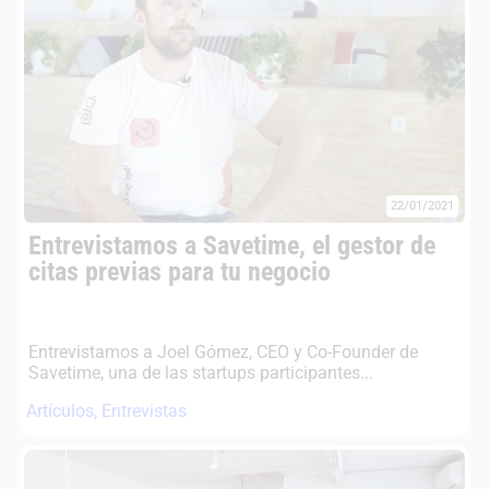
22/01/2021
Entrevistamos a Savetime, el gestor de
citas previas para tu negocio
Entrevistamos a Joel Gómez, CEO y Co-Founder de
Savetime, una de las startups participantes...
Artículos
,
Entrevistas