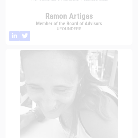
Ramon Artigas
Member of the Board of Advisors
UFOUNDERS