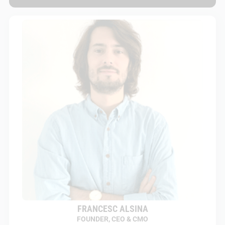
FRANCESC ALSINA
FOUNDER, CEO & CMO