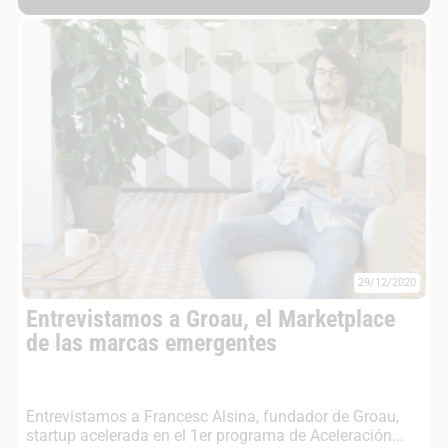
29/12/2020
Entrevistamos a Groau, el Marketplace
de las marcas emergentes
Entrevistamos a Francesc Alsina, fundador de Groau,
startup acelerada en el 1er programa de Aceleración...