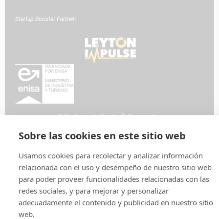
Startup Booster Partner:
Política de privacidad
Aviso legal
Política de cookies
Sobre las cookies en este sitio web
Usamos cookies para recolectar y analizar información
relacionada con el uso y desempeño de nuestro sitio web
para poder proveer funcionalidades relacionadas con las
redes sociales, y para mejorar y personalizar
adecuadamente el contenido y publicidad en nuestro sitio
web.