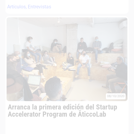
Artículos
,
Entrevistas
08/10/2020
Arranca la primera edición del Startup
Accelerator Program de ĀticcoLab