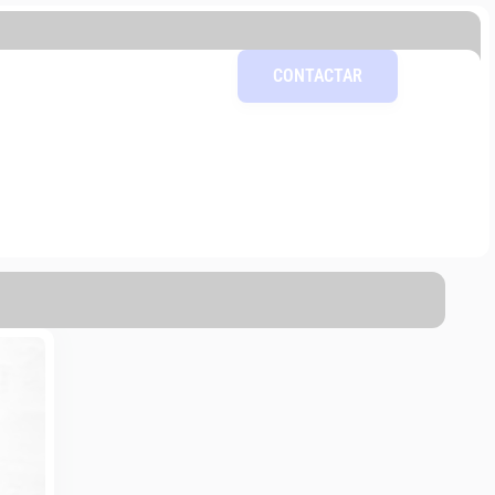
CONTACTAR