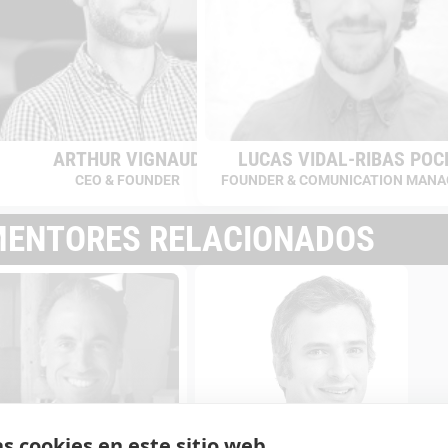
ARTHUR VIGNAUD
LUCAS VIDAL-RIBAS POC
CEO & FOUNDER
FOUNDER & COMUNICATION MANA
ENTORES RELACIONADOS
as cookies en este sitio web