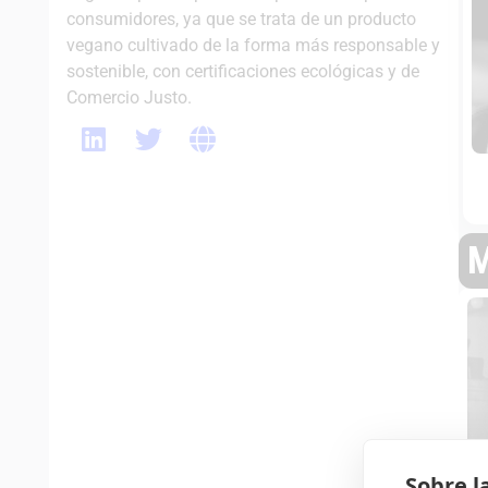
consumidores, ya que se trata de un producto
vegano cultivado de la forma más responsable y
sostenible, con certificaciones ecológicas y de
Comercio Justo.
M
Sobre l