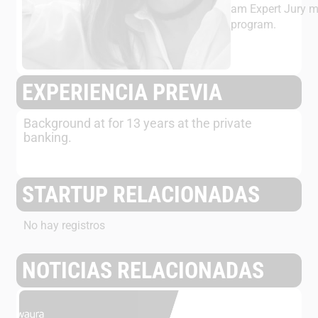
am Expert Jury 
program.
EXPERIENCIA PREVIA
Background at for 13 years at the private
banking.
STARTUP RELACIONADAS
No hay registros
NOTICIAS RELACIONADAS