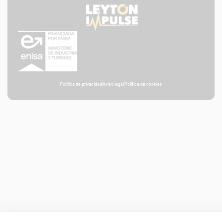
Política de privacidad
Aviso legal
Política de cookies