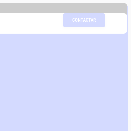
CONTACTAR