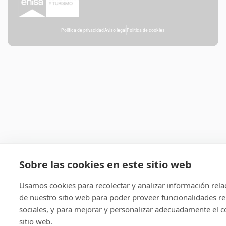
Política de privacidad
Aviso legal
Política de cookies
Sobre las cookies en este sitio web
Usamos cookies para recolectar y analizar información rel
de nuestro sitio web para poder proveer funcionalidades re
sociales, y para mejorar y personalizar adecuadamente el c
sitio web.