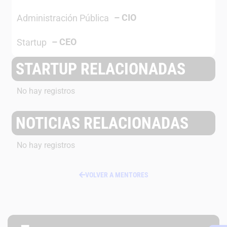
–
CIO
Administración Pública
–
CEO
Startup
STARTUP RELACIONADAS
No hay registros
NOTICIAS RELACIONADAS
No hay registros
VOLVER A MENTORES