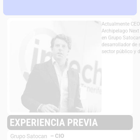
Actualmente CEO 
Archipelago Next
en Grupo Satocan
desarrollador de 
sector público y 
EXPERIENCIA PREVIA
–
CIO
Grupo Satocan