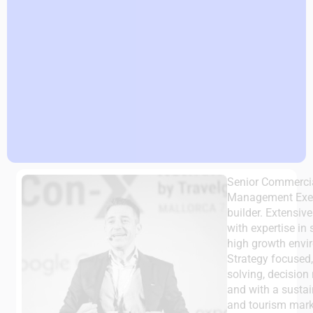
Senior Commerci
Management Execu
builder. Extensiv
with expertise in 
high growth envir
Strategy focused
solving, decision
and with a sustai
and tourism mark