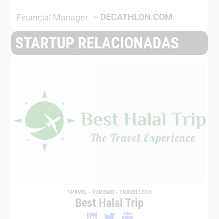
–
DECATHLON.COM
Financial Manager
STARTUP RELACIONADAS
TRAVEL - TURISMO - TRAVELTECH
Best Halal Trip