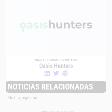
TRAVEL - TURISMO - TRAVELTECH
Oasis Hunters
NOTICIAS RELACIONADAS
No hay registros