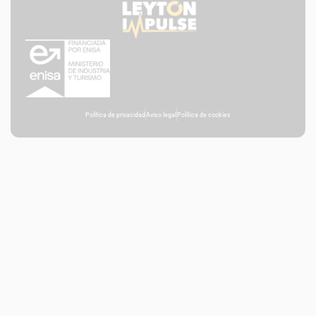
Política de privacidad
Aviso legal
Política de cookies