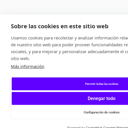
Sobre las cookies en este sitio web
Usamos cookies para recolectar y analizar información rel
de nuestro sitio web para poder proveer funcionalidades re
sociales, y para mejorar y personalizar adecuadamente el c
sitio web.
Más información
Permitir todas las cookies
Denegar todo
Configuración de cookies
Powered by
CookieHub Consent Manag