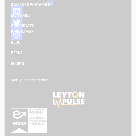
STARTUPS PORTAFOLIO
MENTORES
CORPORATES
PROGRAMAS
BLOG
PERKS
EQUIPO
Startup Booster Partner: