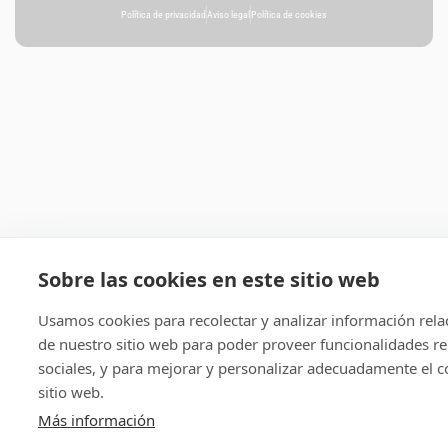
Política de privacidad
Aviso legal
Política de cookies
Sobre las cookies en este sitio web
Usamos cookies para recolectar y analizar información rel
de nuestro sitio web para poder proveer funcionalidades re
sociales, y para mejorar y personalizar adecuadamente el c
sitio web.
Más información