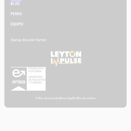
BLOG
PERKS
EQUIPO
Startup Booster Partner:
Política de privacidad
Aviso legal
Política de cookies