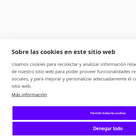
Sobre las cookies en este sitio web
Usamos cookies para recolectar y analizar información rel
de nuestro sitio web para poder proveer funcionalidades re
sociales, y para mejorar y personalizar adecuadamente el c
sitio web.
Más información
Permitir todas las cookies
Denegar todo