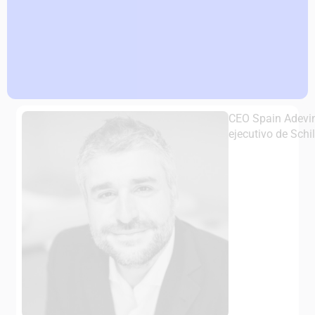
CEO Spain Adevin
ejecutivo de Sch