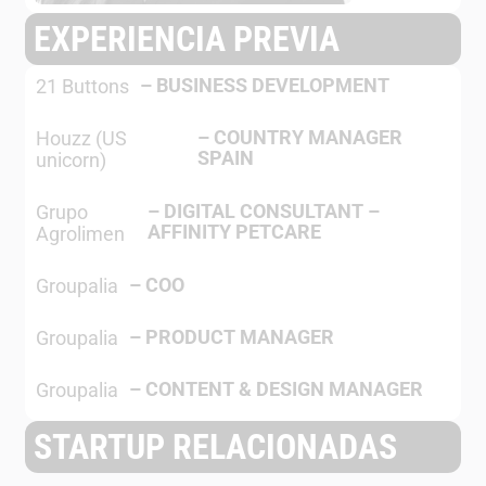
EXPERIENCIA PREVIA
–
BUSINESS DEVELOPMENT
21 Buttons
–
COUNTRY MANAGER
Houzz (US
SPAIN
unicorn)
–
DIGITAL CONSULTANT –
Grupo
AFFINITY PETCARE
Agrolimen
–
COO
Groupalia
–
PRODUCT MANAGER
Groupalia
–
CONTENT & DESIGN MANAGER
Groupalia
STARTUP RELACIONADAS