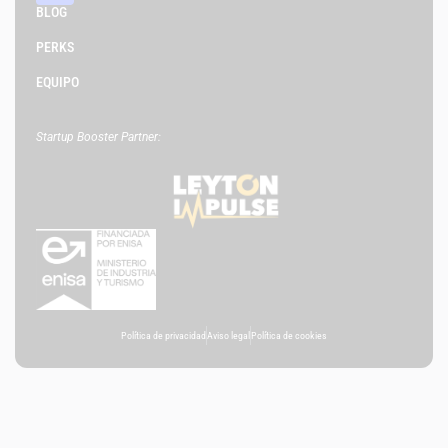
BLOG
PERKS
EQUIPO
Startup Booster Partner:
Política de privacidad
Aviso legal
Política de cookies