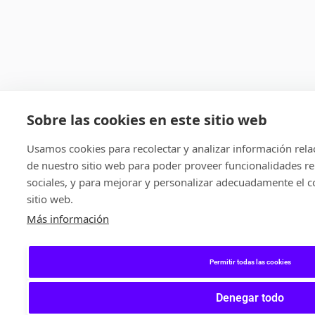
Sobre las cookies en este sitio web
Usamos cookies para recolectar y analizar información rel
de nuestro sitio web para poder proveer funcionalidades re
sociales, y para mejorar y personalizar adecuadamente el c
sitio web.
Más información
Permitir todas las cookies
Denegar todo