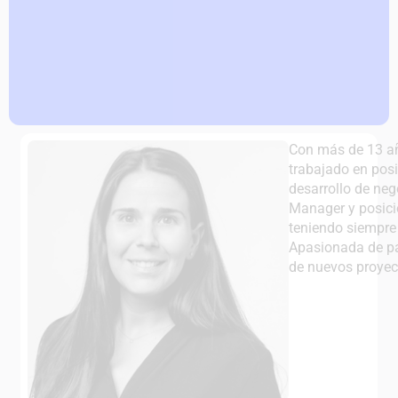
Con más de 13 añ
trabajado en posi
desarrollo de ne
Manager y posici
teniendo siempre 
Apasionada de par
de nuevos proyec