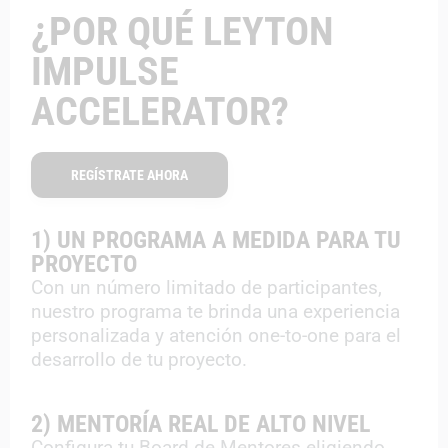
¿POR QUÉ LEYTON
IMPULSE
ACCELERATOR?
REGÍSTRATE AHORA
1) UN PROGRAMA A MEDIDA PARA TU
PROYECTO
Con un número limitado de participantes,
nuestro programa te brinda una experiencia
personalizada y atención one-to-one para el
desarrollo de tu proyecto.
2) MENTORÍA REAL DE ALTO NIVEL
Configura tu Board de Mentores eligiendo