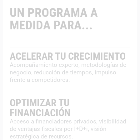
UN PROGRAMA A
MEDIDA PARA...
ACELERAR TU CRECIMIENTO
Acompañamiento experto, metodologías de
negocio, reducción de tiempos, impulso
frente a competidores.
OPTIMIZAR TU
FINANCIACIÓN
Acceso a financiadores privados, visibilidad
de ventajas fiscales por I+D+i, visión
estratégica de recursos.