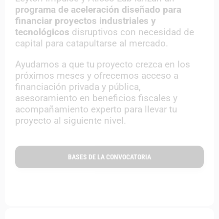
programa de aceleración diseñado para
financiar proyectos industriales y
tecnológicos
disruptivos con necesidad de
capital para catapultarse al mercado.
Ayudamos a que tu proyecto crezca en los
próximos meses y ofrecemos acceso a
financiación privada y pública,
asesoramiento en beneficios fiscales y
acompañamiento experto para llevar tu
proyecto al siguiente nivel.
BASES DE LA CONVOCATORIA