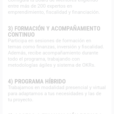
entre más de 200 expertos en
emprendimiento, fiscalidad y financiación.
3) FORMACIÓN Y ACOMPAÑAMIENTO
CONTINUO
Participa en sesiones de formación en
temas como finanzas, inversión y fiscalidad.
Además, recibe acompañamiento durante
todo el programa, trabajando con
metodologías ágiles y sistema de OKRs.
4) PROGRAMA HÍBRIDO
Trabajamos en modalidad presencial y virtual
para adaptarnos a tus necesidades y las de
tu proyecto.