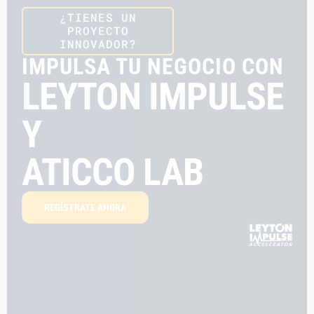
¿TIENES UN
PROYECTO
INNOVADOR?
IMPULSA TU NEGOCIO CON
LEYTON IMPULSE
Y
ATICCO LAB
REGÍSTRATE AHORA