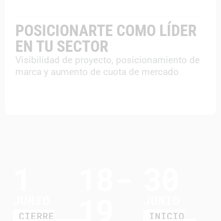
POSICIONARTE COMO LÍDER
EN TU SECTOR
Visibilidad de proyecto, posicionamiento de
marca y aumento de cuota de mercado
1
18-
30
19
JUNIO
JUNIO
CIERRE
INICIO