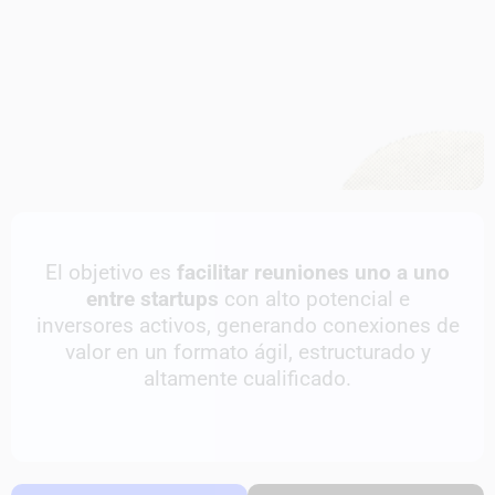
El objetivo es
facilitar reuniones uno a uno
entre startups
con alto potencial e
inversores activos, generando conexiones de
valor en un formato ágil, estructurado y
altamente cualificado.