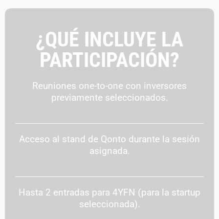
¿QUÉ INCLUYE LA
PARTICIPACIÓN?
Reuniones one-to-one con inversores
previamente seleccionados.
Acceso al stand de Qonto durante la sesión
asignada.
Hasta 2 entradas para 4YFN (para la startup
seleccionada).