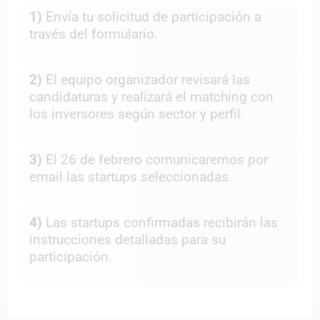
1)
Envía tu solicitud de participación a
través del formulario.
2)
El equipo organizador revisará las
candidaturas y realizará el matching con
los inversores según sector y perfil.
3)
El 26 de febrero comunicaremos por
email las startups seleccionadas.
4)
Las startups confirmadas recibirán las
instrucciones detalladas para su
participación.